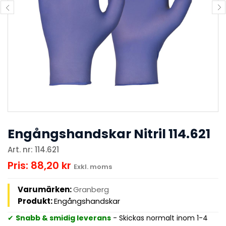
Engångshandskar Nitril 114.621
Art. nr: 114.621
Pris: 88,20 kr
Exkl. moms
Varumärken:
Granberg
Produkt:
Engångshandskar
✔
Snabb & smidig leverans
- Skickas normalt inom 1-4