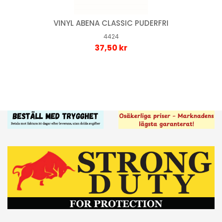
VINYL ABENA CLASSIC PUDERFRI
4424
37,50 kr