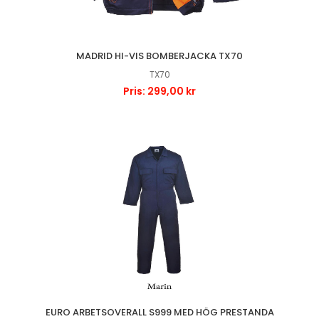
MADRID HI-VIS BOMBERJACKA TX70
TX70
Pris: 299,00 kr
EURO ARBETSOVERALL S999 MED HÖG PRESTANDA