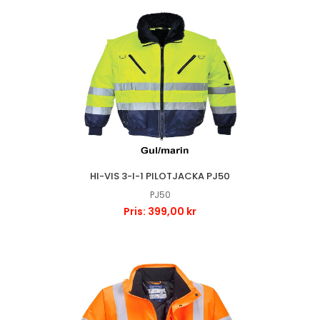
HI-VIS 3-I-1 PILOTJACKA PJ50
PJ50
Pris: 399,00 kr