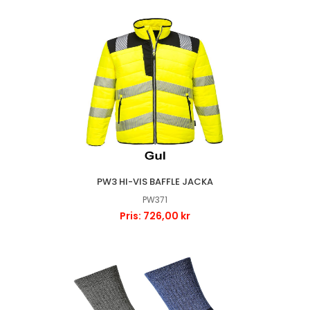
PW3 HI-VIS BAFFLE JACKA
PW371
Pris: 726,00 kr