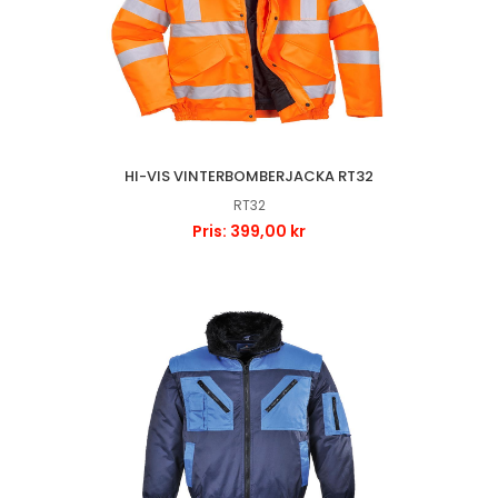
HI-VIS VINTERBOMBERJACKA RT32
RT32
Pris: 399,00 kr