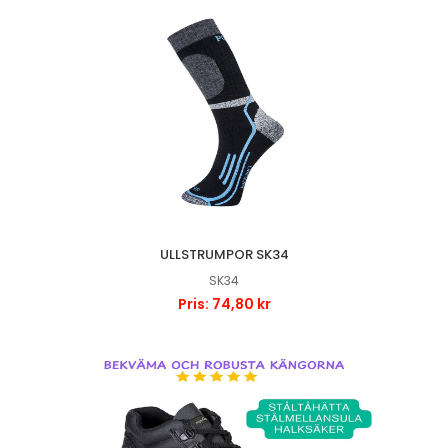
ULLSTRUMPOR SK34
SK34
Pris: 74,80 kr