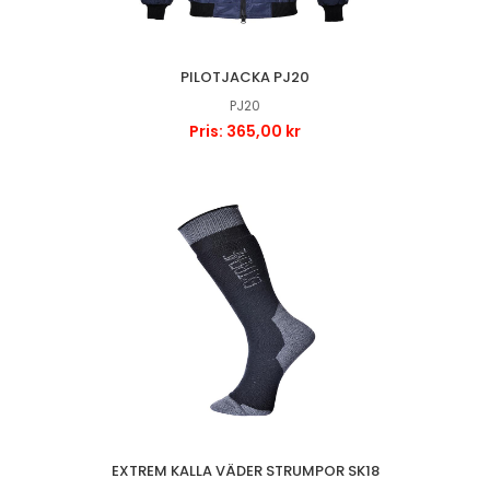
PILOTJACKA PJ20
PJ20
Pris: 365,00 kr
EXTREM KALLA VÄDER STRUMPOR SK18