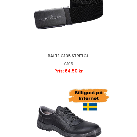
BÄLTE C105 STRETCH
C105
Pris: 64,50 kr