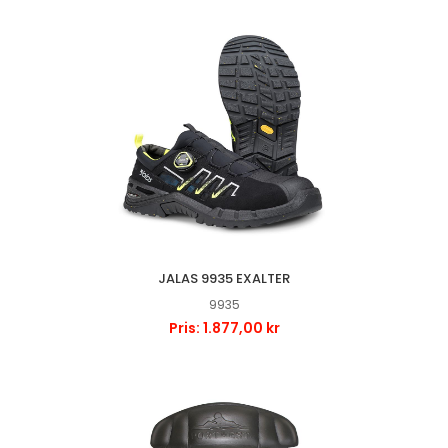
JALAS 9935 EXALTER
9935
Pris: 1.877,00 kr