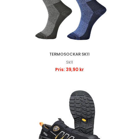
TERMOSOCKAR SK11
Sk11
Pris: 39,90 kr