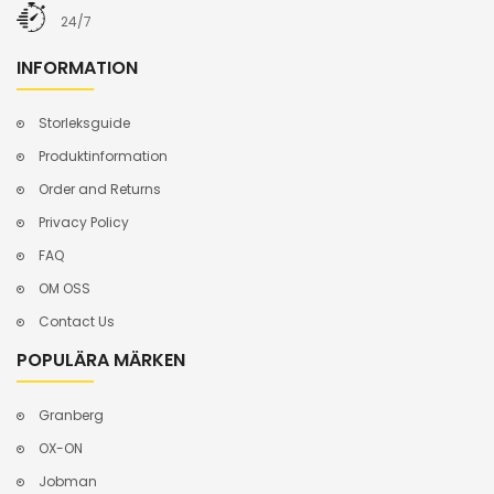
24/7
INFORMATION
Storleksguide
Produktinformation
Order and Returns
Privacy Policy
FAQ
OM OSS
Contact Us
POPULÄRA MÄRKEN
Granberg
OX-ON
Jobman