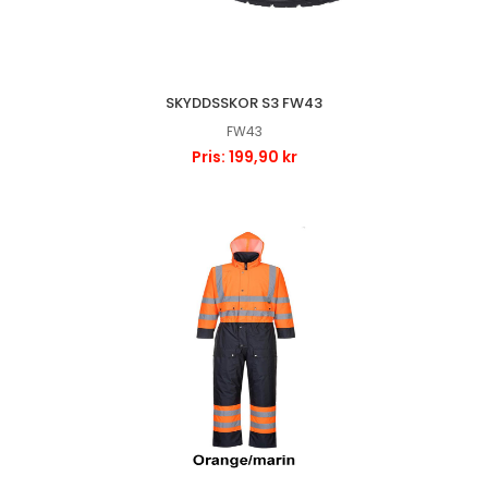
SKYDDSSKOR S3 FW43
FW43
Pris: 199,90 kr