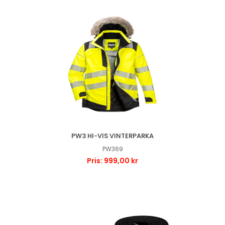
PW3 HI-VIS VINTERPARKA
PW369
Pris: 999,00 kr