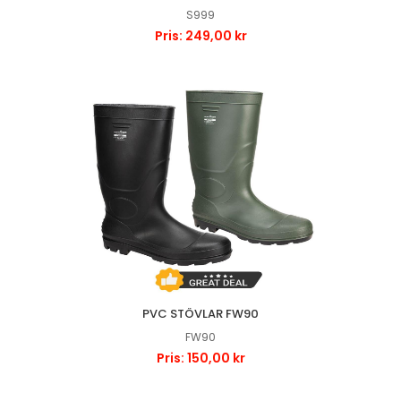
S999
Pris: 249,00 kr
PVC STÖVLAR FW90
FW90
Pris: 150,00 kr